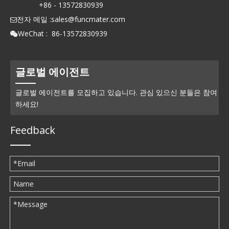
+86 - 13572830939
전자 메일 :
sales@funcmater.com

WeChat : 86-13572830939

글로벌 에이전트
글로벌 에이전트를 모집하고 있습니다. 관심 있으신 분들은 참여
하세요!
Feedback