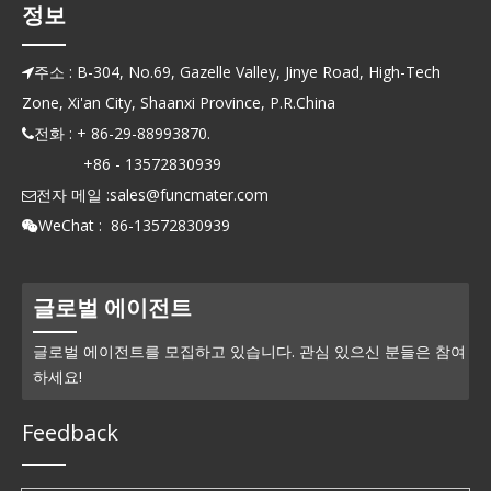
정보
주소 : B-304, No.69, Gazelle Valley, Jinye Road, High-Tech

Zone, Xi'an City, Shaanxi Province, P.R.China
전화 : + 86-29-88993870.

+86 - 13572830939
전자 메일 :
sales@funcmater.com

WeChat : 86-13572830939

글로벌 에이전트
글로벌 에이전트를 모집하고 있습니다. 관심 있으신 분들은 참여
하세요!
Feedback