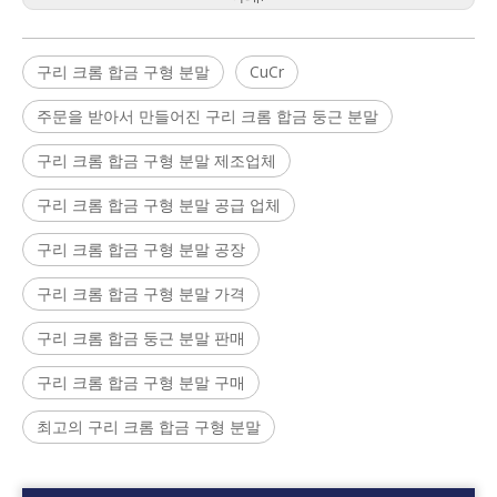
구리 크롬 합금 구형 분말
CuCr
주문을 받아서 만들어진 구리 크롬 합금 둥근 분말
구리 크롬 합금 구형 분말 제조업체
구리 크롬 합금 구형 분말 공급 업체
구리 크롬 합금 구형 분말 공장
구리 크롬 합금 구형 분말 가격
구리 크롬 합금 둥근 분말 판매
구리 크롬 합금 구형 분말 구매
최고의 구리 크롬 합금 구형 분말