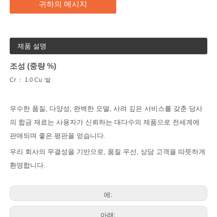
귀하의 메시지
제품 설명
조성 (중량 %)
Cr ： 1.0 Cu :발
우수한 품질, 다양성, 완벽한 모델, 사려 깊은 서비스를 갖춘 당사
의 합금 재료는 사용자가 신뢰하는 대다수의 제품으로 전세계에
판매되며 좋은 평판을 얻습니다.
우리 회사의 무결성을 기반으로, 품질 우선, 상담 고객을 따뜻하게
환영합니다.
에:
아래: