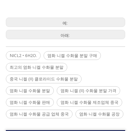
에:
아래:
NICL2 • 6H2O.
염화 니켈 수화물 분말 구매
최고의 염화 니켈 수화물 분말
중국 니켈 (II) 클로라이드 수화물 분말
염화 니켈 수화물 분말
염화 니켈 (II) 수화물 분말 가격
염화 니켈 수화물 판매
염화 니켈 수화물 제조업체 중국
염화 니켈 수화물 공급 업체 중국
염화 니켈 수화물 공장