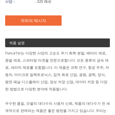
사양：
- 325 메쉬
귀하의 메시지
제품 설명
FuncaTer는 다양한 사양의 고순도 무기 화학 분말, 배터리 재료,
증발 재료, 스퍼터링 타겟을 전문으로합니다. 모든 종류의 금속 재
료, 세라믹 재료를 포함합니다. 이 제품은 과학 연구, 항공 우주, 자
동차, 마이크로 일렉트로닉스, 집적 회로 산업, 광원, 광학, 장식,
평면 패널 디스플레이 산업, 정보 저장 산업, 데이터 저장 등 다양
한 방법으로 다양한 분야에 적용됩니다.
우수한 품질, 모델의 대다수의 사용자 신뢰, 제품의 대다수가 전 세
계적으로 판매되는 제품은 좋은 평판을 가지고 있습니다. 우리는