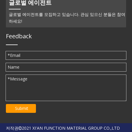
글로벌 에이전트
글로벌 에이전트를 모집하고 있습니다. 관심 있으신 분들은 참여
하세요!
Feedback
Submit
저작권
2021 XI'AN FUNCTION MATERIAL GROUP CO.,LTD
