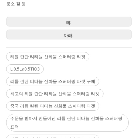
붕소 철 등
에:
아래:
리튬 란탄 티타늄 산화물 스퍼터링 타겟
Li0.5La0.5TiO3
리튬 란탄 티타늄 산화물 스퍼터링 타겟 구매
최고의 리튬 란탄 티타늄 산화물 스퍼터링 타겟
중국 리튬 란탄 티타늄 산화물 스퍼터링 타겟
주문을 받아서 만들어진 리튬 란탄 티타늄 산화물 스퍼터링
표적