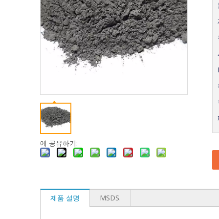
에 공유하기:
제품 설명
MSDS.