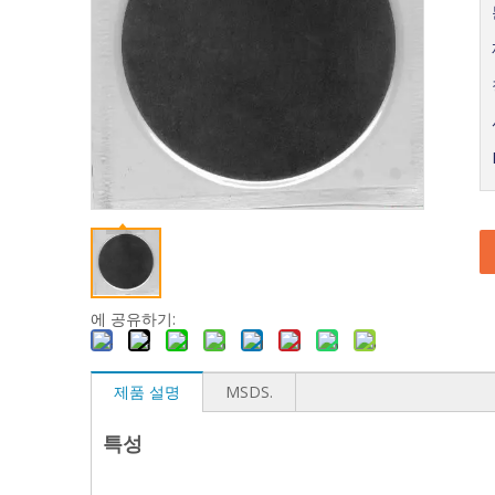
에 공유하기:
제품 설명
MSDS.
특성