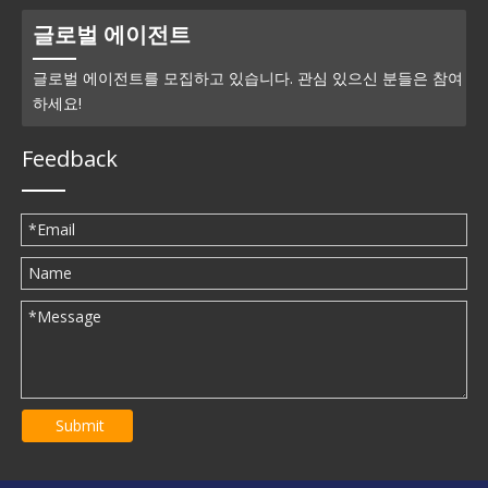
글로벌 에이전트
글로벌 에이전트를 모집하고 있습니다. 관심 있으신 분들은 참여
하세요!
Feedback
Submit