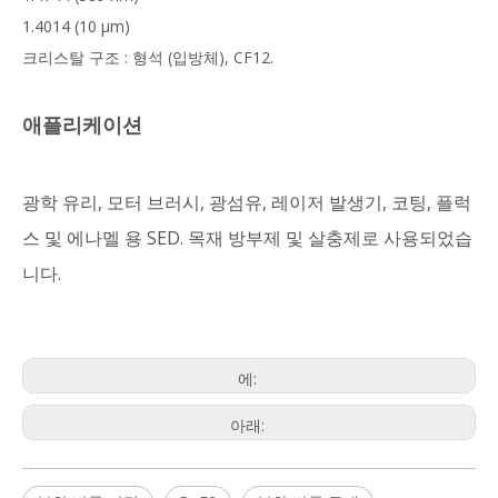
1.4014 (10 μm)
크리스탈 구조 : 형석 (입방체), CF12.
애플리케이션
광학 유리, 모터 브러시, 광섬유, 레이저 발생기, 코팅, 플럭
스 및 에나멜 용 SED. 목재 방부제 및 살충제로 사용되었습
니다.
에:
아래: