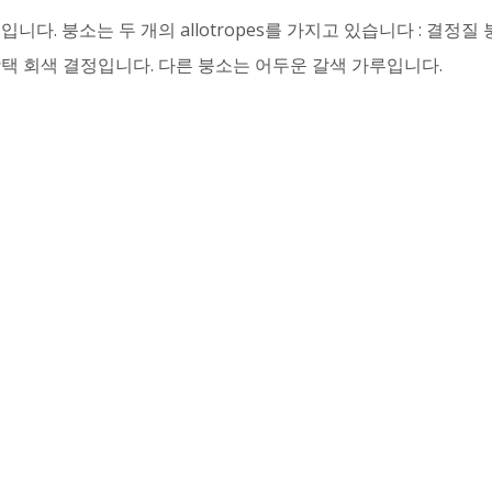
니다. 붕소는 두 개의 allotropes를 가지고 있습니다 : 결정질
 회색 결정입니다. 다른 붕소는 어두운 갈색 가루입니다.