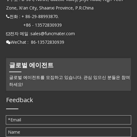
Zone, Xi'an City, Shaanxi Province, P.R.China
전화 : + 86-29-88993870.

+86 - 13572830939
전자 메일 :
sales@funcmater.com

WeChat : 86-13572830939

글로벌 에이전트
글로벌 에이전트를 모집하고 있습니다. 관심 있으신 분들은 참여
하세요!
Feedback