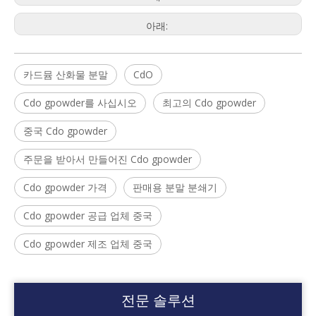
아래:
카드뮴 산화물 분말
CdO
Cdo gpowder를 사십시오
최고의 Cdo gpowder
중국 Cdo gpowder
주문을 받아서 만들어진 Cdo gpowder
Cdo gpowder 가격
판매용 분말 분쇄기
Cdo gpowder 공급 업체 중국
Cdo gpowder 제조 업체 중국
전문 솔루션