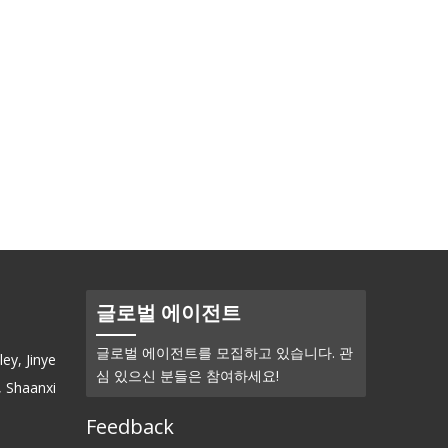
글로벌 에이전트
글로벌 에이전트를 모집하고 있습니다. 관
ey, Jinye
심 있으신 분들은 참여하세요!
, Shaanxi
Feedback