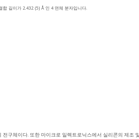
-I 결합 길이가 2.432 (5) Å 인 4 면체 분자입니다.
의 전구체이다
. 또한 마이크로 일렉트로닉스에서 실리콘의 제조 