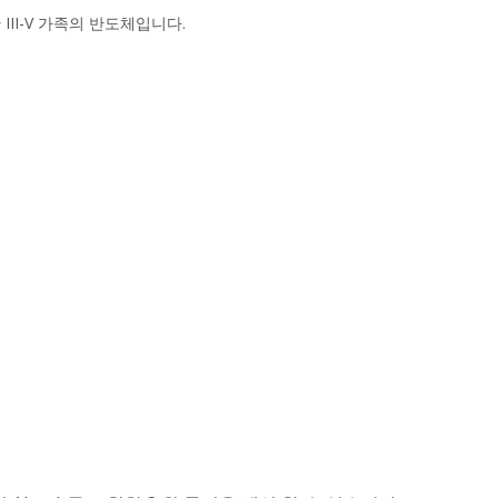
III-V 가족의 반도체입니다.