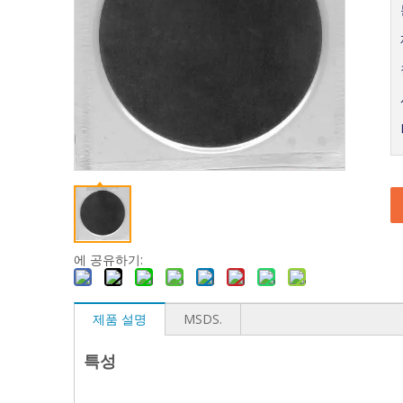
에 공유하기:
제품 설명
MSDS.
특성