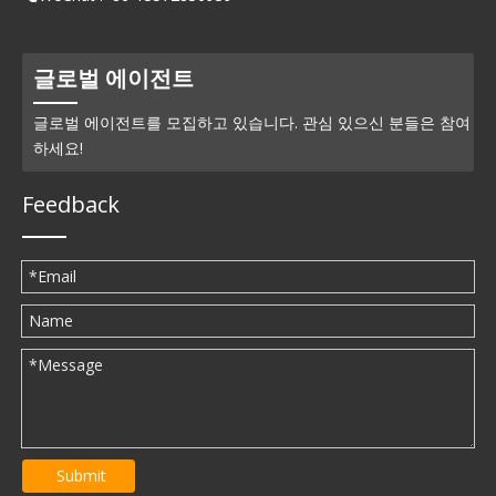
글로벌 에이전트
글로벌 에이전트를 모집하고 있습니다. 관심 있으신 분들은 참여
하세요!
Feedback
Submit