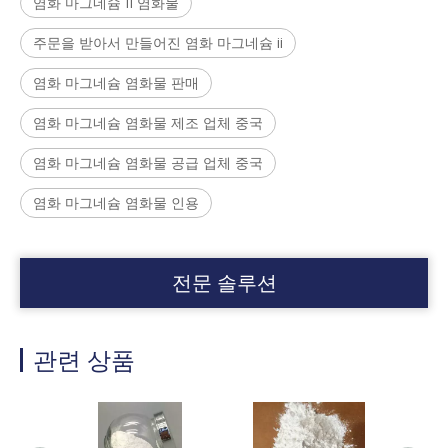
염화 마그네슘 II 염화물
주문을 받아서 만들어진 염화 마그네슘 ii
염화 마그네슘 염화물 판매
염화 마그네슘 염화물 제조 업체 중국
염화 마그네슘 염화물 공급 업체 중국
염화 마그네슘 염화물 인용
전문 솔루션
관련 상품