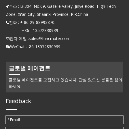
주소 : B-304, No.69, Gazelle Valley, Jinye Road, High-Tech

Zone, Xi'an City, Shaanxi Province, P.R.China
전화 : + 86-29-88993870.

+86 - 13572830939
전자 메일 :
sales@funcmater.com

WeChat : 86-13572830939

글로벌 에이전트
글로벌 에이전트를 모집하고 있습니다. 관심 있으신 분들은 참여
하세요!
Feedback