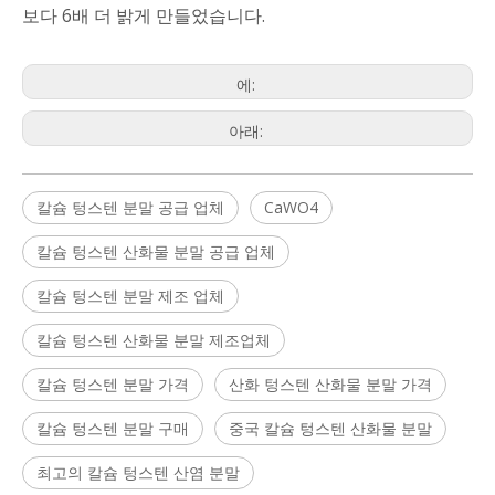
보다 6배 더 밝게 만들었습니다.
에:
아래:
칼슘 텅스텐 분말 공급 업체
CaWO4
칼슘 텅스텐 산화물 분말 공급 업체
칼슘 텅스텐 분말 제조 업체
칼슘 텅스텐 산화물 분말 제조업체
칼슘 텅스텐 분말 가격
산화 텅스텐 산화물 분말 가격
칼슘 텅스텐 분말 구매
중국 칼슘 텅스텐 산화물 분말
최고의 칼슘 텅스텐 산염 분말