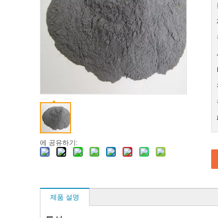
에 공유하기:
제품 설명