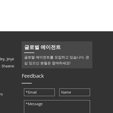
글로벌 에이전트
글로벌 에이전트를 모집하고 있습니다. 관
ey, Jinye
심 있으신 분들은 참여하세요!
, Shaanxi
Feedback
om