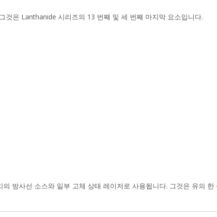
 그것은 Lanthanide 시리즈의 13 번째 및 세 번째 마지막 요소입니다.
치의 방사선 소스와 일부 고체 상태 레이저로 사용됩니다. 그것은 유의 한