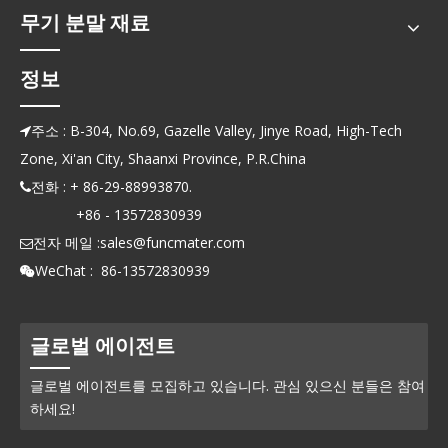
무기 분말 재료
정보
주소 : B-304, No.69, Gazelle Valley, Jinye Road, High-Tech

Zone, Xi'an City, Shaanxi Province, P.R.China
전화 : + 86-29-88993870.

+86 - 13572830939
전자 메일 :
sales@funcmater.com

WeChat : 86-13572830939

글로벌 에이전트
글로벌 에이전트를 모집하고 있습니다. 관심 있으신 분들은 참여
하세요!