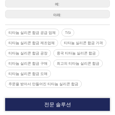
에:
아래:
티타늄 실리콘 합금 공급 업체
TiSi
티타늄 실리콘 합금 제조업체
티타늄 실리콘 합금 가격
티타늄 실리콘 합금 공장
중국 티타늄 실리콘 합금
티타늄 실리콘 합금 구매
최고의 티타늄 실리콘 합금
티타늄 실리콘 합금 도매
주문을 받아서 만들어진 티타늄 실리콘 합금
전문 솔루션