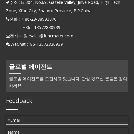
주소 : B-304, No.69, Gazelle Valley, Jinye Road, High-Tech

Zone, Xi'an City, Shaanxi Province, P.R.China
전화 : + 86-29-88993870.

+86 - 13572830939
전자 메일 :
sales@funcmater.com

WeChat : 86-13572830939

글로벌 에이전트
글로벌 에이전트를 모집하고 있습니다. 관심 있으신 분들은 참여
하세요!
Feedback