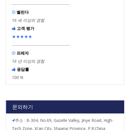
----------------------------------------
벨린다

16 세 이상의 경험
고객 평가

★★★★★
----------------------------------------
프레자

16 년 이상의 경험
응답률

100 %
문의하기
주소 : B-304, No.69, Gazelle Valley, Jinye Road, High-

Tech Zone, Xi'an City, Shaanxi Province, P.R.China