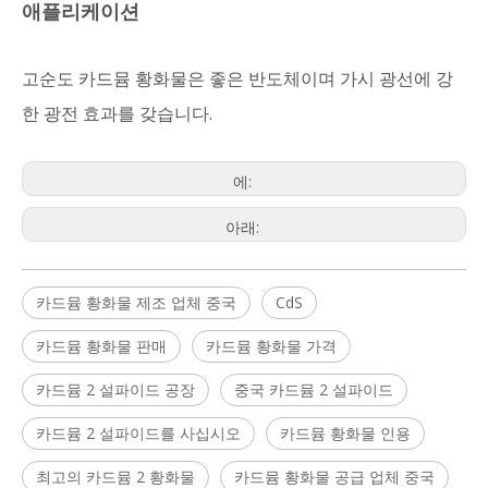
애플리케이션
고순도 카드뮴 황화물은 좋은 반도체이며 가시 광선에 강
한 광전 효과를 갖습니다.
에:
아래:
카드뮴 황화물 제조 업체 중국
CdS
카드뮴 황화물 판매
카드뮴 황화물 가격
카드뮴 2 설파이드 공장
중국 카드뮴 2 설파이드
카드뮴 2 설파이드를 사십시오
카드뮴 황화물 인용
최고의 카드뮴 2 황화물
카드뮴 황화물 공급 업체 중국