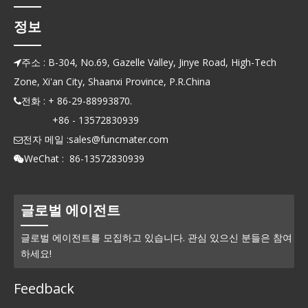
정보
주소 : B-304, No.69, Gazelle Valley, Jinye Road, High-Tech

Zone, Xi'an City, Shaanxi Province, P.R.China
전화 : + 86-29-88993870.

+86 - 13572830939
전자 메일 :
sales@funcmater.com

WeChat : 86-13572830939

글로벌 에이전트
글로벌 에이전트를 모집하고 있습니다. 관심 있으신 분들은 참여
하세요!
Feedback