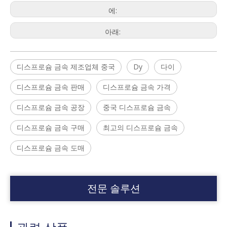
에:
아래:
디스프로슘 금속 제조업체 중국
Dy
다이
디스프로슘 금속 판매
디스프로슘 금속 가격
디스프로슘 금속 공장
중국 디스프로슘 금속
디스프로슘 금속 구매
최고의 디스프로슘 금속
디스프로슘 금속 도매
전문 솔루션