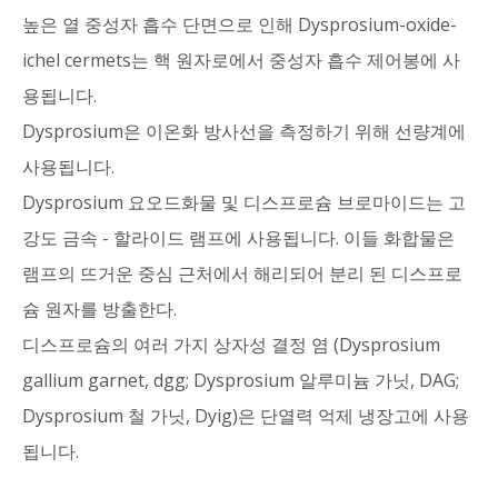
높은 열 중성자 흡수 단면으로 인해 Dysprosium-oxide-
ichel cermets는 핵 원자로에서 중성자 흡수 제어봉에 사
용됩니다.
Dysprosium은 이온화 방사선을 측정하기 위해 선량계에
사용됩니다.
Dysprosium 요오드화물 및 디스프로슘 브로마이드는 고
강도 금속 - 할라이드 램프에 사용됩니다. 이들 화합물은
램프의 뜨거운 중심 근처에서 해리되어 분리 된 디스프로
슘 원자를 방출한다.
디스프로슘의 여러 가지 상자성 결정 염 (Dysprosium
gallium garnet, dgg; Dysprosium 알루미늄 가닛, DAG;
Dysprosium 철 가닛, Dyig)은 단열력 억제 냉장고에 사용
됩니다.