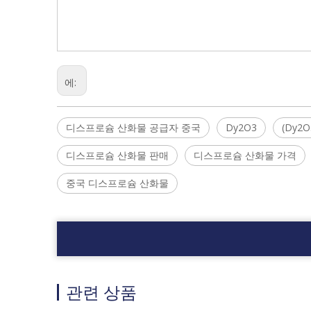
에:
디스프로슘 산화물 공급자 중국
Dy2O3
(Dy2O
디스프로슘 산화물 판매
디스프로슘 산화물 가격
중국 디스프로슘 산화물
관련 상품