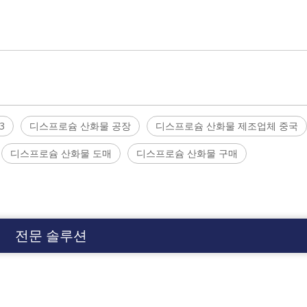
3
디스프로슘 산화물 공장
디스프로슘 산화물 제조업체 중국
디스프로슘 산화물 도매
디스프로슘 산화물 구매
전문 솔루션