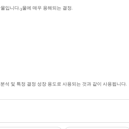
화합물입니다.
물에 매우 용해되는 결정.
3
 분석 및 특정 결정 성장 용도로 사용되는 것과 같이 사용됩니다.