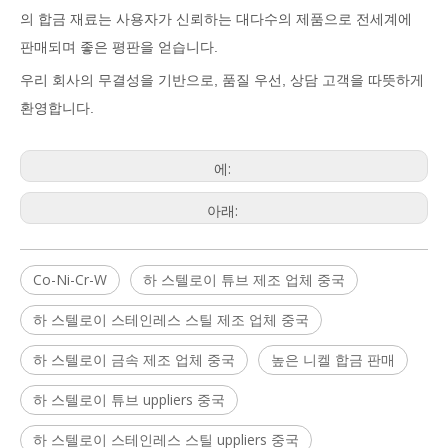
의 합금 재료는 사용자가 신뢰하는 대다수의 제품으로 전세계에
판매되며 좋은 평판을 얻습니다.
우리 회사의 무결성을 기반으로, 품질 우선, 상담 고객을 따뜻하게
환영합니다.
에:
아래:
Co-Ni-Cr-W
하 스텔로이 튜브 제조 업체 중국
하 스텔로이 스테인레스 스틸 제조 업체 중국
하 스텔로이 금속 제조 업체 중국
높은 니켈 합금 판매
하 스텔로이 튜브 uppliers 중국
하 스텔로이 스테인레스 스틸 uppliers 중국