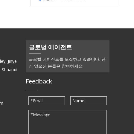
글로벌 에이전트
글로벌 에이전트를 모집하고 있습니다. 관
ey, Jinye
심 있으신 분들은 참여하세요!
, Shaanxi
Feedback
om