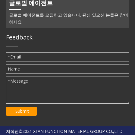
글로벌 에이전트
글로벌 에이전트를 모집하고 있습니다. 관심 있으신 분들은 참여
하세요!
Feedback
Submit
저작권
2021 XI'AN FUNCTION MATERIAL GROUP CO.,LTD
