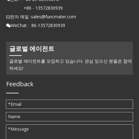
+86 - 13572830939
전자 메일 :
sales@funcmater.com

WeChat : 86-13572830939

글로벌 에이전트
글로벌 에이전트를 모집하고 있습니다. 관심 있으신 분들은 참여
하세요!
Feedback