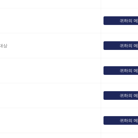
귀하의 
 대상
귀하의 
귀하의 
귀하의 
귀하의 