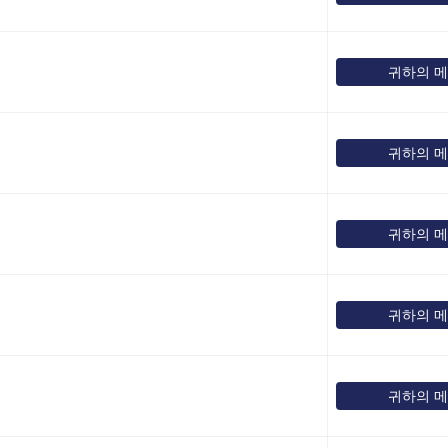
귀하의 
귀하의 
귀하의 
귀하의 
귀하의 