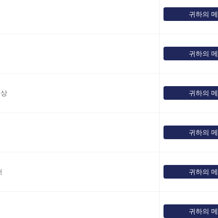
귀하의 
귀하의 
대상
귀하의 
귀하의 
더
귀하의 
귀하의 