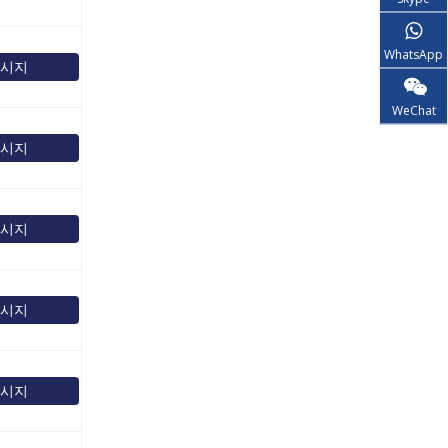
WhatsApp
메시지
WeChat
메시지
메시지
메시지
메시지