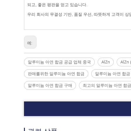
되고, 좋은 평판을 얻고 있습니다.
우리 회사의 무결성 기반, 품질 우선, 따뜻하게 고객이 상
에:
알루미늄 아연 합금 공급 업체 중국
AlZn
AlZn 
판매를위한 알루미늄 아연 합금
알루미늄 아연 합금
알루미늄 아연 합금 구매
최고의 알루미늄 아연 합