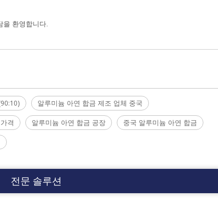
담을 환영합니다.
(90:10)
알루미늄 아연 합금 제조 업체 중국
 가격
알루미늄 아연 합금 공장
중국 알루미늄 아연 합금
금
전문 솔루션