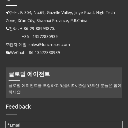
주소 : B-304, No.69, Gazelle Valley, Jinye Road, High-Tech

Zone, Xi'an City, Shaanxi Province, P.R.China
전화 : + 86-29-88993870.

+86 - 13572830939
전자 메일 :
sales@funcmater.com

WeChat : 86-13572830939

글로벌 에이전트
글로벌 에이전트를 모집하고 있습니다. 관심 있으신 분들은 참여
하세요!
Feedback