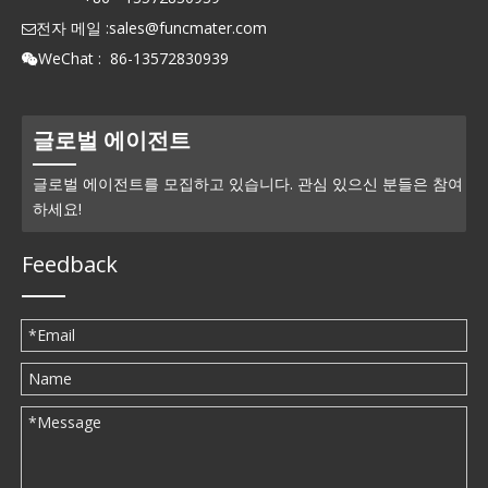
전자 메일 :
sales@funcmater.com

WeChat : 86-13572830939

글로벌 에이전트
글로벌 에이전트를 모집하고 있습니다. 관심 있으신 분들은 참여
하세요!
Feedback