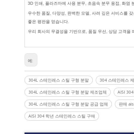
3D 인쇄, 플라즈마에 사용 분무, 초음속 분무 용접, 화염 분
우수한 품질, 다양성, 완벽한 모델, 사려 깊은 서비스를
좋은 평판을 얻습니다.
우리 회사의 무결성을 기반으로, 품질 우선, 상담 고객을
에:
304L 스테인레스 스틸 구형 분말
304 스테인레스 
304L 스테인레스 스틸 구형 분말 제조업체
AISI 
304L 스테인레스 스틸 구형 분말 공급 업체
판매 ai
AISI 304 학년 스테인레스 스틸 구매