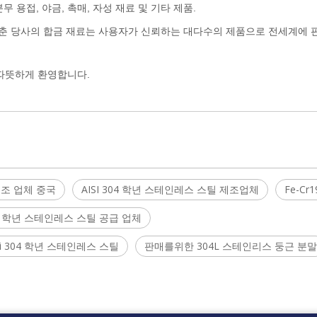
무 용접, 야금, 촉매, 자성 재료 및 기타 제품.
 갖춘 당사의 합금 재료는 사용자가 신뢰하는 대다수의 제품으로 전세계에
 따뜻하게 환영합니다.
제조 업체 중국
AISI 304 학년 스테인레스 스틸 제조업체
Fe-Cr1
304 학년 스테인레스 스틸 공급 업체
si 304 학년 스테인레스 스틸
판매를위한 304L 스테인리스 둥근 분말