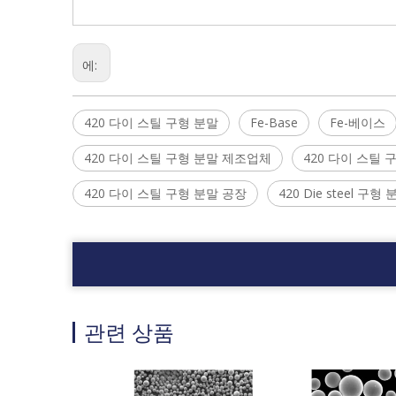
에:
420 다이 스틸 구형 분말
Fe-Base
Fe-베이스
420 다이 스틸 구형 분말 제조업체
420 다이 스틸 
420 다이 스틸 구형 분말 공장
420 Die steel 구형
관련 상품