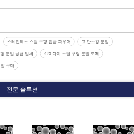
스테인레스 스틸 구형 합금 파우더
고 탄소강 분말
구형 분말 공급 업체
420 다이 스틸 구형 분말 도매
 분말 구매
전문 솔루션