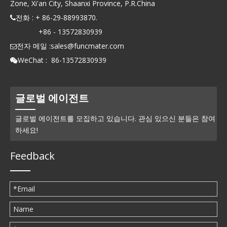
Zone, Xi'an City, Shaanxi Province, P.R.China
전화 : + 86-29-88993870.

+86 - 13572830939
전자 메일 :
sales@funcmater.com

WeChat : 86-13572830939

글로벌 에이전트
글로벌 에이전트를 모집하고 있습니다. 관심 있으신 분들은 참여
하세요!
Feedback